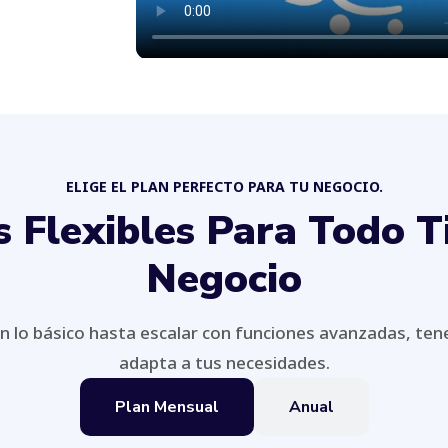
ELIGE EL PLAN PERFECTO PARA TU NEGOCIO.
s Flexibles Para Todo T
Negocio
 lo básico hasta escalar con funciones avanzadas, ten
adapta a tus necesidades.
Plan Mensual
Anual