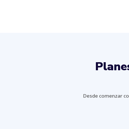
Plane
Desde comenzar con