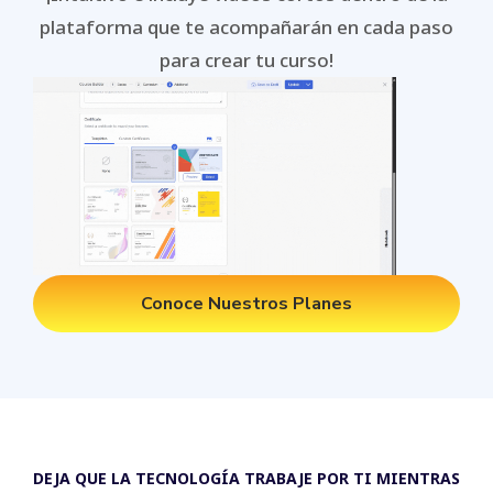
plataforma que te acompañarán en cada paso
para crear tu curso!
Conoce Nuestros Planes
DEJA QUE LA TECNOLOGÍA TRABAJE POR TI MIENTRAS