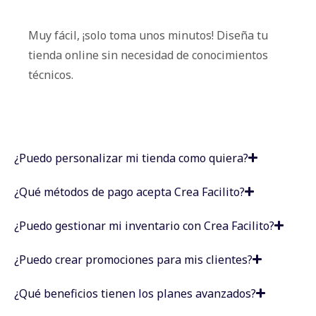
Muy fácil, ¡solo toma unos minutos! Diseña tu
tienda online sin necesidad de conocimientos
técnicos.
¿Puedo personalizar mi tienda como quiera?
¿Qué métodos de pago acepta Crea Facilito?
¿Puedo gestionar mi inventario con Crea Facilito?
¿Puedo crear promociones para mis clientes?
¿Qué beneficios tienen los planes avanzados?