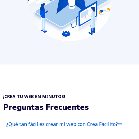
¡CREA TU WEB EN MINUTOS!
Preguntas Frecuentes
¿Qué tan fácil es crear mi web con Crea Facilito?