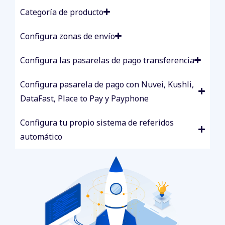
Categoría de producto
Configura zonas de envío
Configura las pasarelas de pago transferencia
Configura pasarela de pago con Nuvei, Kushli,
DataFast, Place to Pay y Payphone
Configura tu propio sistema de referidos
automático