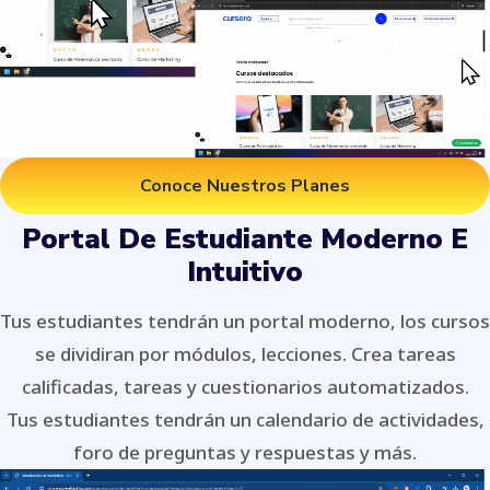
Conoce Nuestros Planes
Portal De Estudiante Moderno E
Intuitivo
Tus estudiantes tendrán un portal moderno, los cursos
se dividiran por módulos, lecciones. Crea tareas
calificadas, tareas y cuestionarios automatizados.
Tus estudiantes tendrán un calendario de actividades,
foro de preguntas y respuestas y más.