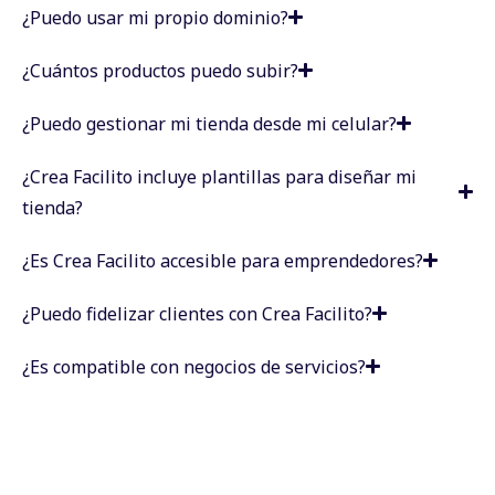
¿Puedo usar mi propio dominio?
¿Cuántos productos puedo subir?
¿Puedo gestionar mi tienda desde mi celular?
¿Crea Facilito incluye plantillas para diseñar mi
tienda?
¿Es Crea Facilito accesible para emprendedores?
¿Puedo fidelizar clientes con Crea Facilito?
¿Es compatible con negocios de servicios?