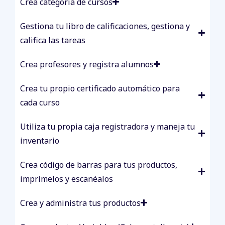
Crea categoría de cursos
Gestiona tu libro de calificaciones, gestiona y
califica las tareas
Crea profesores y registra alumnos
Crea tu propio certificado automático para
cada curso
Utiliza tu propia caja registradora y maneja tu
inventario
Crea código de barras para tus productos,
imprímelos y escanéalos
Crea y administra tus productos