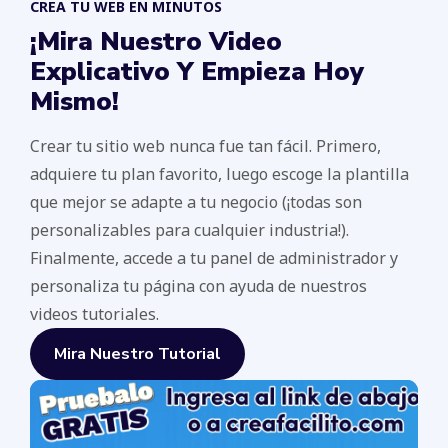
CREA TU WEB EN MINUTOS
¡Mira Nuestro Video
Explicativo Y Empieza Hoy
Mismo!
Crear tu sitio web nunca fue tan fácil. Primero,
adquiere tu plan favorito, luego escoge la plantilla
que mejor se adapte a tu negocio (¡todas son
personalizables para cualquier industria!).
Finalmente, accede a tu panel de administrador y
personaliza tu página con ayuda de nuestros
videos tutoriales.
Mira Nuestro Tutorial