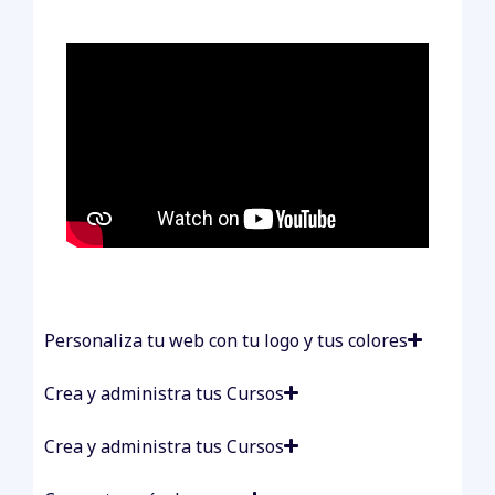
Personaliza tu web con tu logo y tus colores
Crea y administra tus Cursos
Crea y administra tus Cursos