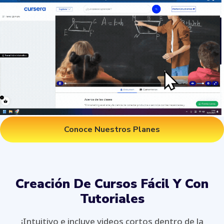
Conoce Nuestros Planes
Creación De Cursos Fácil Y Con
Tutoriales
¡Intuitivo e incluye videos cortos dentro de la