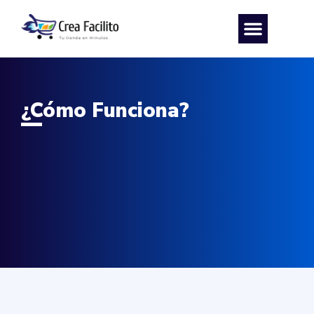
¿Cómo Funciona?