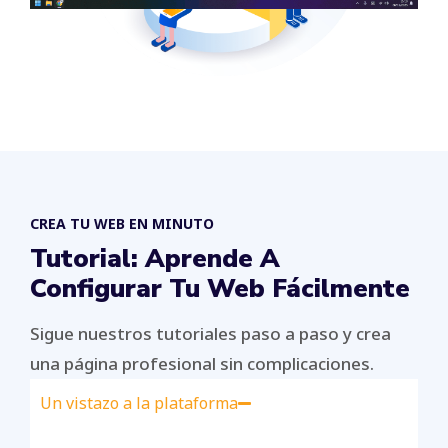
CREA TU WEB EN MINUTO
Tutorial: Aprende A
Configurar Tu Web Fácilmente
Sigue nuestros tutoriales paso a paso y crea
una página profesional sin complicaciones.
Un vistazo a la plataforma