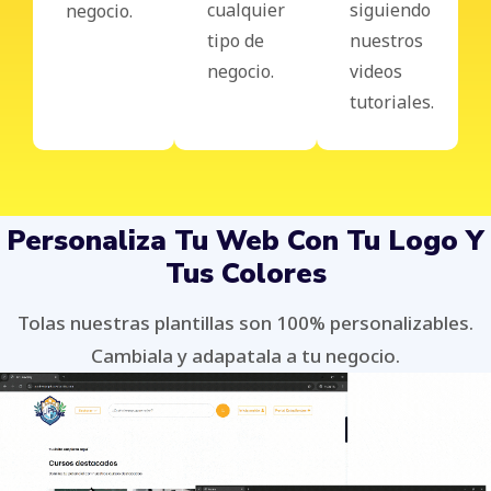
cualquier
siguiendo
negocio.
tipo de
nuestros
negocio.
videos
tutoriales.
Personaliza Tu Web Con Tu Logo Y
Tus Colores
Tolas nuestras plantillas son 100% personalizables.
Cambiala y adapatala a tu negocio.