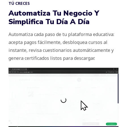
TÚ CRECES
Automatiza Tu Negocio Y
Simplifica Tu Día A Día
Automatiza cada paso de tu plataforma educativa:
acepta pagos fácilmente, desbloquea cursos al
instante, revisa cuestionarios automáticamente y
genera certificados listos para descargar.