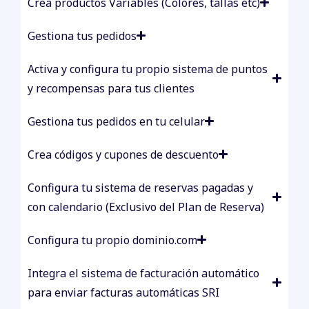
Crea productos Variables (Colores, tallas etc)
Gestiona tus pedidos
Activa y configura tu propio sistema de puntos
y recompensas para tus clientes
Gestiona tus pedidos en tu celular
Crea códigos y cupones de descuento
Configura tu sistema de reservas pagadas y
con calendario (Exclusivo del Plan de Reserva)
Configura tu propio dominio.com
Integra el sistema de facturación automático
para enviar facturas automáticas SRI