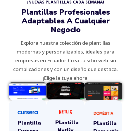
¡NUEVAS PLANTILLAS CADA SEMANA!
Plantillas Profesionales
Adaptables A Cualquier
Negocio
Explora nuestra colección de plantillas
modernas y personalizables, ideales para
empresas en Ecuador. Crea tu sitio web sin
complicaciones y con un diseño que destaca.
¡Elige la tuya ahora!
Plantilla
Plantilla
Plantilla
Netlix
Cursera