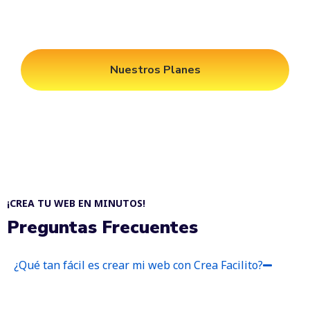
Nuestros Planes
¡CREA TU WEB EN MINUTOS!
Preguntas Frecuentes
¿Qué tan fácil es crear mi web con Crea Facilito?