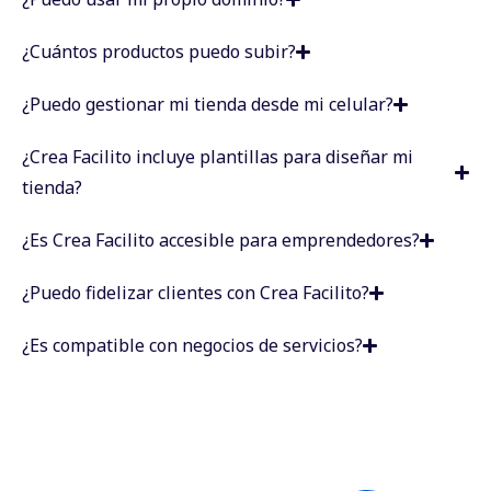
¿Cuántos productos puedo subir?
¿Puedo gestionar mi tienda desde mi celular?
¿Crea Facilito incluye plantillas para diseñar mi
tienda?
¿Es Crea Facilito accesible para emprendedores?
¿Puedo fidelizar clientes con Crea Facilito?
¿Es compatible con negocios de servicios?