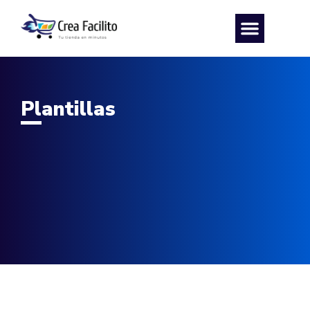
Plantillas