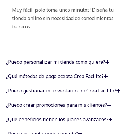
Muy fácil, ¡solo toma unos minutos! Diseña tu
tienda online sin necesidad de conocimientos
técnicos.
¿Puedo personalizar mi tienda como quiera?
¿Qué métodos de pago acepta Crea Facilito?
¿Puedo gestionar mi inventario con Crea Facilito?
¿Puedo crear promociones para mis clientes?
¿Qué beneficios tienen los planes avanzados?
¿Puedo usar mi propio dominio?