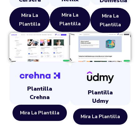
Domestia
Mira La
Mira La
Mira La
Plantilla
Plantilla
Plantilla
Plantilla
Plantilla
Crehna
Udmy
Mira La Plantilla
Mira La Plantilla