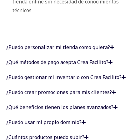
tienda online sin necesidad de conocimientos
técnicos.
¿Puedo personalizar mi tienda como quiera?
¿Qué métodos de pago acepta Crea Facilito?
¿Puedo gestionar mi inventario con Crea Facilito?
¿Puedo crear promociones para mis clientes?
¿Qué beneficios tienen los planes avanzados?
¿Puedo usar mi propio dominio?
¿Cuántos productos puedo subir?