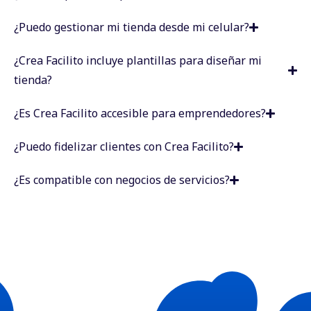
¿Puedo gestionar mi tienda desde mi celular?
¿Crea Facilito incluye plantillas para diseñar mi
tienda?
¿Es Crea Facilito accesible para emprendedores?
¿Puedo fidelizar clientes con Crea Facilito?
¿Es compatible con negocios de servicios?