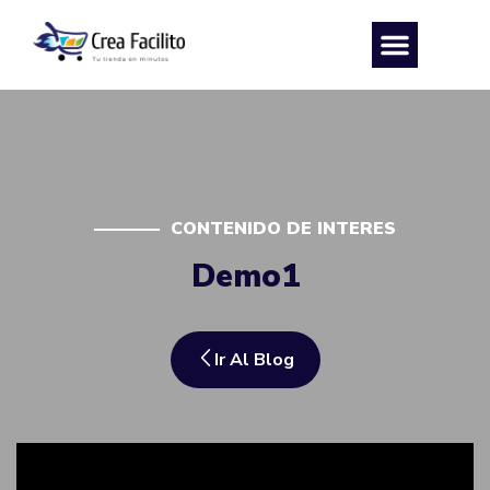
CONTENIDO DE INTERES
Demo1
Ir Al Blog