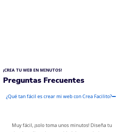
¡CREA TU WEB EN MINUTOS!
Preguntas Frecuentes
¿Qué tan fácil es crear mi web con Crea Facilito?
Muy fácil, ¡solo toma unos minutos! Diseña tu