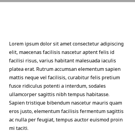
Lorem ipsum dolor sit amet consectetur adipiscing
elit, maecenas facilisis nascetur aptent felis id
facilisi risus, varius habitant malesuada iaculis
platea erat. Rutrum accumsan elementum sapien
mattis neque vel facilisis, curabitur felis pretium
fusce ridiculus potenti a interdum, sodales
ullamcorper sagittis nibh tempus habitasse.
Sapien tristique bibendum nascetur mauris quam
eros justo, elementum facilisis fermentum sagittis
ac nulla per feugiat, tempus auctor euismod proin
mi taciti.