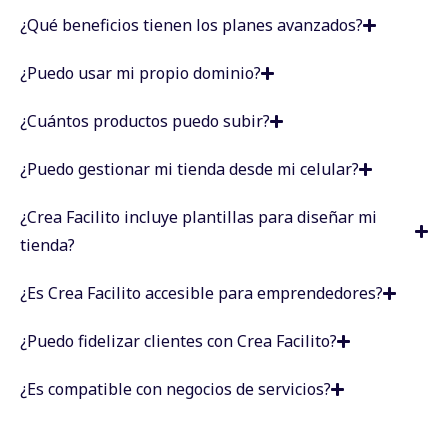
¿Qué beneficios tienen los planes avanzados?
¿Puedo usar mi propio dominio?
¿Cuántos productos puedo subir?
¿Puedo gestionar mi tienda desde mi celular?
¿Crea Facilito incluye plantillas para diseñar mi
tienda?
¿Es Crea Facilito accesible para emprendedores?
¿Puedo fidelizar clientes con Crea Facilito?
¿Es compatible con negocios de servicios?