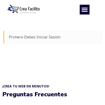
Primero Debes Iniciar Sesión
¡CREA TU WEB EN MINUTOS!
Preguntas Frecuentes