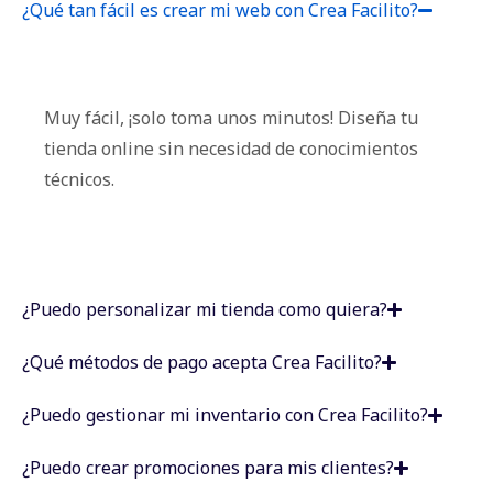
¿Qué tan fácil es crear mi web con Crea Facilito?
Muy fácil, ¡solo toma unos minutos! Diseña tu
tienda online sin necesidad de conocimientos
técnicos.
¿Puedo personalizar mi tienda como quiera?
¿Qué métodos de pago acepta Crea Facilito?
¿Puedo gestionar mi inventario con Crea Facilito?
¿Puedo crear promociones para mis clientes?