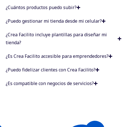
¿Cuántos productos puedo subir?
¿Puedo gestionar mi tienda desde mi celular?
¿Crea Facilito incluye plantillas para diseñar mi
tienda?
¿Es Crea Facilito accesible para emprendedores?
¿Puedo fidelizar clientes con Crea Facilito?
¿Es compatible con negocios de servicios?