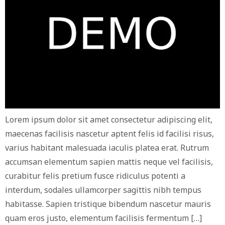
Lorem ipsum dolor sit amet consectetur adipiscing elit,
maecenas facilisis nascetur aptent felis id facilisi risus,
varius habitant malesuada iaculis platea erat. Rutrum
accumsan elementum sapien mattis neque vel facilisis,
curabitur felis pretium fusce ridiculus potenti a
interdum, sodales ullamcorper sagittis nibh tempus
habitasse. Sapien tristique bibendum nascetur mauris
quam eros justo, elementum facilisis fermentum […]