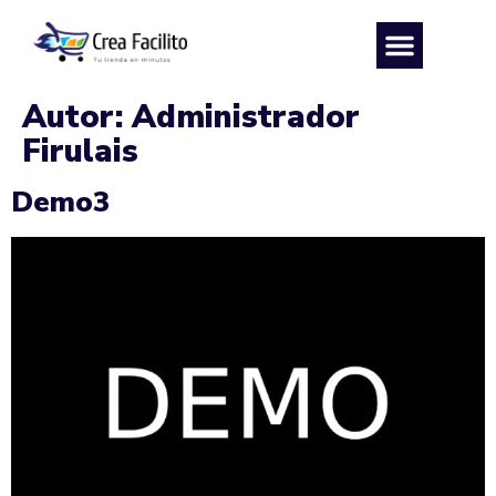
Autor:
Administrador
Firulais
Demo3