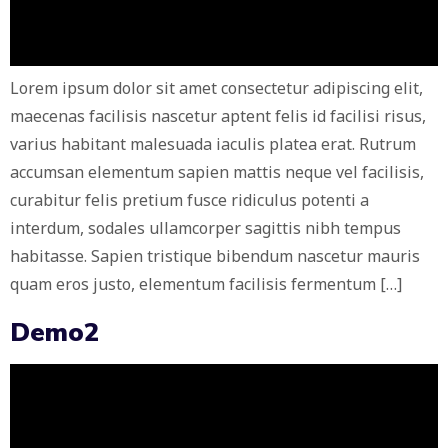
Lorem ipsum dolor sit amet consectetur adipiscing elit,
maecenas facilisis nascetur aptent felis id facilisi risus,
varius habitant malesuada iaculis platea erat. Rutrum
accumsan elementum sapien mattis neque vel facilisis,
curabitur felis pretium fusce ridiculus potenti a
interdum, sodales ullamcorper sagittis nibh tempus
habitasse. Sapien tristique bibendum nascetur mauris
quam eros justo, elementum facilisis fermentum […]
Demo2