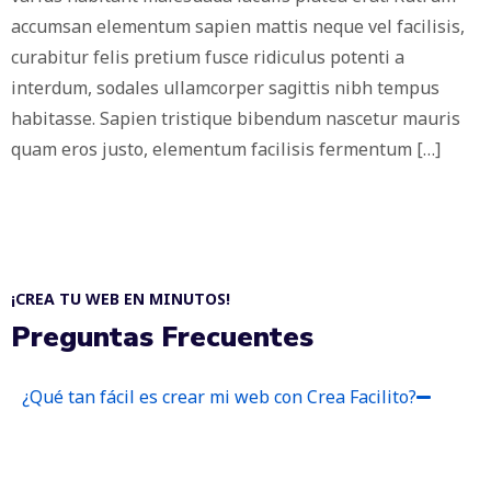
accumsan elementum sapien mattis neque vel facilisis,
curabitur felis pretium fusce ridiculus potenti a
interdum, sodales ullamcorper sagittis nibh tempus
habitasse. Sapien tristique bibendum nascetur mauris
quam eros justo, elementum facilisis fermentum […]
¡CREA TU WEB EN MINUTOS!
Preguntas Frecuentes
¿Qué tan fácil es crear mi web con Crea Facilito?