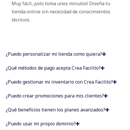
Muy fácil, ¡solo toma unos minutos! Diseña tu
tienda online sin necesidad de conocimientos
técnicos.
¿Puedo personalizar mi tienda como quiera?
¿Qué métodos de pago acepta Crea Facilito?
¿Puedo gestionar mi inventario con Crea Facilito?
¿Puedo crear promociones para mis clientes?
¿Qué beneficios tienen los planes avanzados?
¿Puedo usar mi propio dominio?