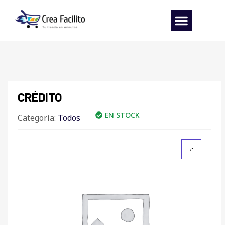
CRÉDITO
EN STOCK
Categoría:
Todos