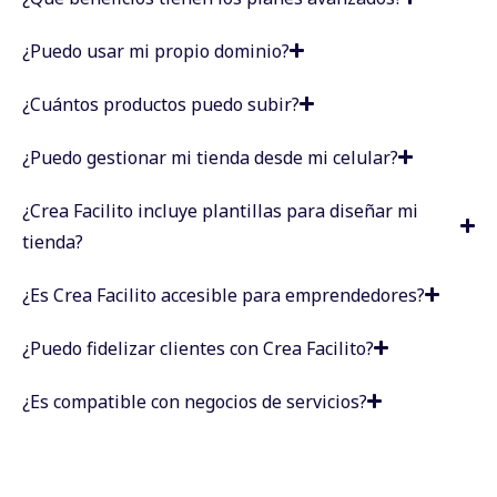
¿Puedo usar mi propio dominio?
¿Cuántos productos puedo subir?
¿Puedo gestionar mi tienda desde mi celular?
¿Crea Facilito incluye plantillas para diseñar mi
tienda?
¿Es Crea Facilito accesible para emprendedores?
¿Puedo fidelizar clientes con Crea Facilito?
¿Es compatible con negocios de servicios?