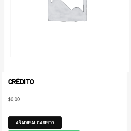
CRÉDITO
$
0,00
AÑADIR AL CARRITO