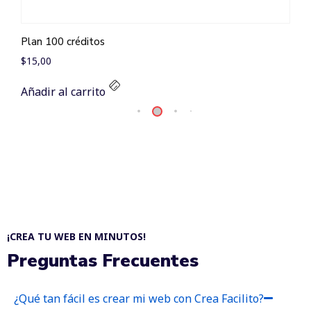
Plan 50 créditos
$
9,00
Añadir al carrito
¡CREA TU WEB EN MINUTOS!
Preguntas Frecuentes
¿Qué tan fácil es crear mi web con Crea Facilito?