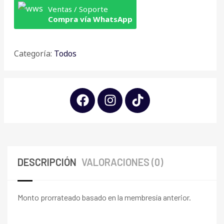
Ventas / Soporte
Compra vía WhatsApp
Categoría:
Todos
DESCRIPCIÓN
VALORACIONES (0)
Monto prorrateado basado en la membresía anterior.