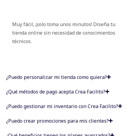
Muy fácil, ¡solo toma unos minutos! Diseña tu
tienda online sin necesidad de conocimientos
técnicos.
¿Puedo personalizar mi tienda como quiera?
¿Qué métodos de pago acepta Crea Facilito?
¿Puedo gestionar mi inventario con Crea Facilito?
¿Puedo crear promociones para mis clientes?
¿Qué beneficios tienen los planes avanzados?