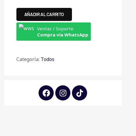
AÑADIR AL CARRITO
Ventas / Soporte
Compra vía WhatsApp
Categoría:
Todos