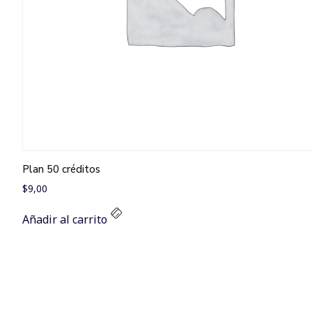
Plan 50 créditos
$
9,00
Añadir al carrito