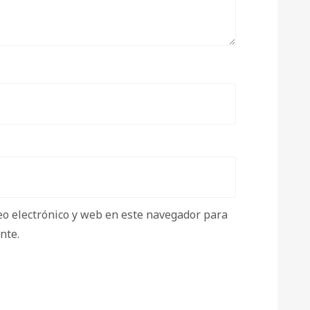
o electrónico y web en este navegador para
nte.