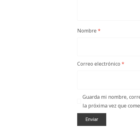
Nombre
*
Correo electrónico
*
Guarda mi nombre, corre
la próxima vez que come