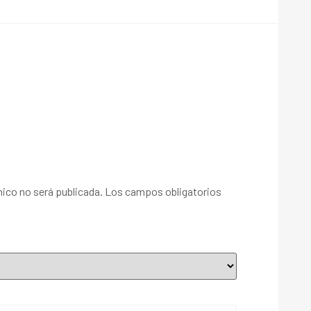
nico no será publicada.
Los campos obligatorios