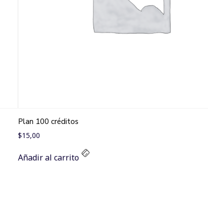
Plan 100 créditos
$
15,00
Añadir al carrito