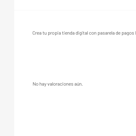
Crea tu propia tienda digital con pasarela de pagos
No hay valoraciones aún.