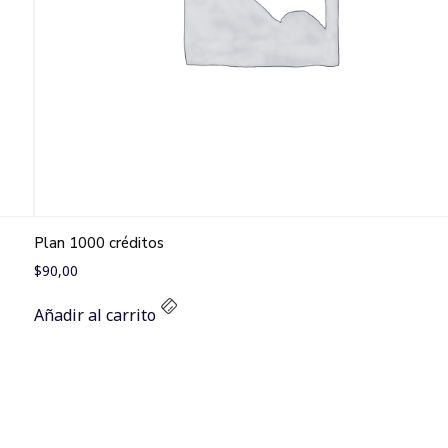
Plan 1000 créditos
$
90,00
Añadir al carrito